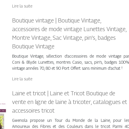
Lire la suite
Boutique vintage | Boutique Vintage,
accessoires de mode vintage Lunettes Vintage,
Montre Vintage, Sac Vintage, pin’s, badges
Boutique Vintage
Boutique Vintage, sélection d’accessoires de mode vintage pa
Coni & Blyde. Lunettes, montres Casio, sacs, pin’s, badges 100
vintage années 70, 80 et 90 Port Offert sans minimum d’achat !
Lire la suite
Laine et tricot | Laine et Tricot Boutique de
vente en ligne de laine à tricoter, catalogues et
accessoires tricot
Gwenola propose un Tour du Monde de la Laine, pour le
Amoureux des Fibres et des Couleurs dans le tricot. Parmi 4