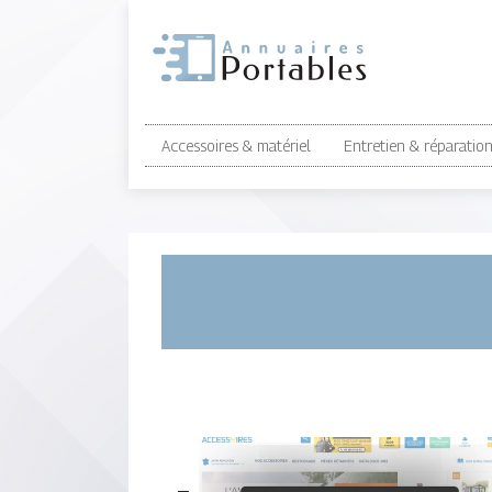
Accessoires & matériel
Entretien & réparatio