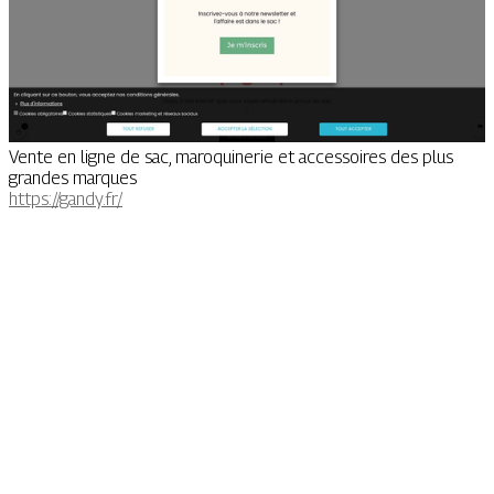
Vente en ligne de sac, maroquinerie et accessoires des plus
grandes marques
https://gandy.fr/