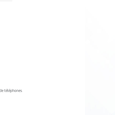
de téléphones.