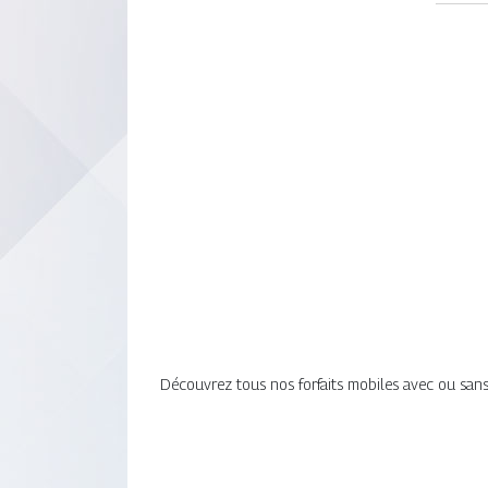
Découvrez tous nos forfaits mobiles avec ou san