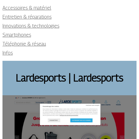
Accessoires & matériel
Entretien & réparations
Innovations & technologies
Smartphones
Téléphonie & réseau
Infos
Lardesports | Lardesports