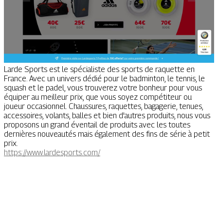
Larde Sports est le spécialiste des sports de raquette en
France. Avec un univers dédié pour le badminton, le tennis, le
squash et le padel, vous trouverez votre bonheur pour vous
équiper au meilleur prix, que vous soyez compétiteur ou
joueur occasionnel. Chaussures, raquettes, bagagerie, tenues,
accessoires, volants, balles et bien d'autres produits, nous vous
proposons un grand éventail de produits avec les toutes
dernières nouveautés mais également des fins de série à petit
prix.
https://www.lardesports.com/