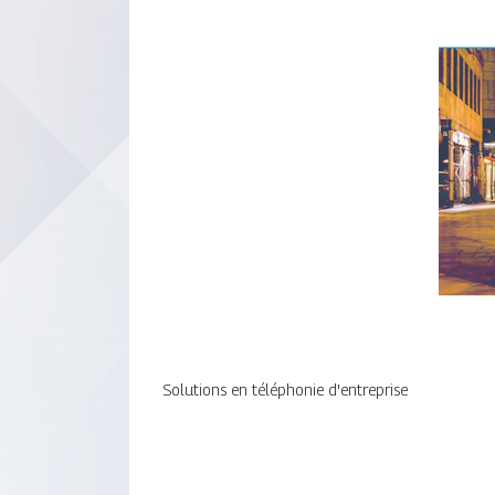
Solutions en téléphonie d'entreprise